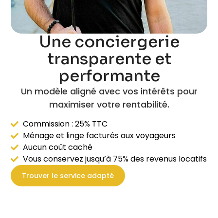
Une conciergerie
transparente et
performante
Un modèle aligné avec vos intérêts pour
maximiser votre rentabilité.
Commission : 25% TTC
Ménage et linge facturés aux voyageurs
Aucun coût caché
Vous conservez jusqu’à 75% des revenus locatifs
Trouver le service adapté