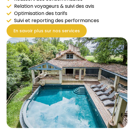
Relation voyageurs & suivi des avis
Optimisation des tarifs
Suivi et reporting des performances
En savoir plus sur nos services