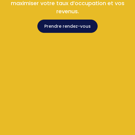
maximiser votre taux d’occupation et vos
revenus.
Prendre rendez-vous