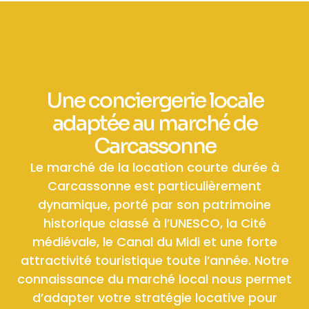
Une conciergerie locale
adaptée au marché de
Carcassonne
Le marché de la location courte durée à
Carcassonne est particulièrement
dynamique, porté par son patrimoine
historique classé à l’UNESCO, la Cité
médiévale, le Canal du Midi et une forte
attractivité touristique toute l’année. Notre
connaissance du marché local nous permet
d’adapter votre stratégie locative pour