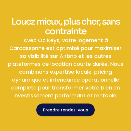
Louez mieux, plus cher, sans
contrainte
Avec Oc Keys, votre logement à
Carcassonne est optimisé pour maximiser
sa visibilité sur Airbnb et les autres
plateformes de location courte durée. Nous
combinons expertise locale, pricing
dynamique et intendance opérationnelle
complète pour transformer votre bien en
investissement performant et rentable.
Prendre rendez-vous