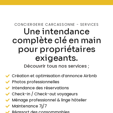
CONCIERGERIE CARCASSONNE - SERVICES
Une intendance
complète clé en main
pour propriétaires
exigeants.
Découvrir tous nos services ;
Création et optimisation d’annonce Airbnb
Photos professionnelles
Intendance des réservations
Check-in / Check-out voyageurs
Ménage professionnel & linge hôtelier
Maintenance 7j/7
Réassort des consommables