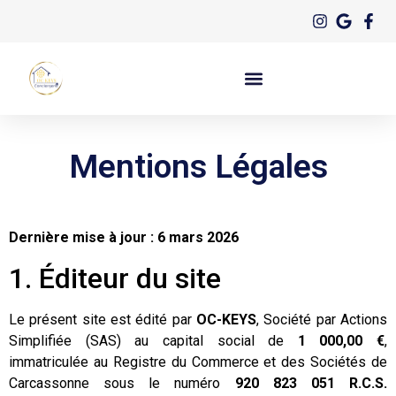
Mentions Légales
Dernière mise à jour : 6 mars 2026
1. Éditeur du site
Le présent site est édité par
OC-KEYS
, Société par Actions
Simplifiée (SAS) au capital social de
1 000,00 €
,
immatriculée au Registre du Commerce et des Sociétés de
Carcassonne sous le numéro
920 823 051 R.C.S.