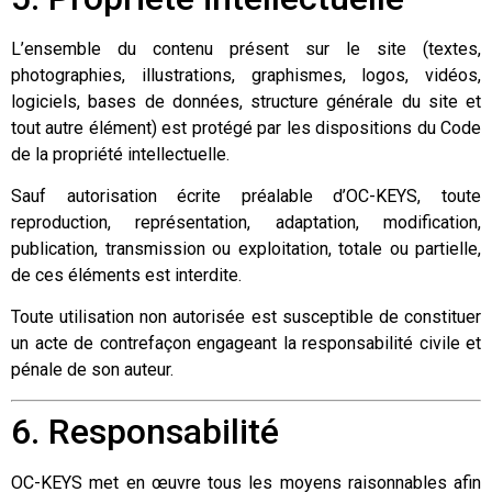
L’ensemble du contenu présent sur le site (textes,
photographies, illustrations, graphismes, logos, vidéos,
logiciels, bases de données, structure générale du site et
tout autre élément) est protégé par les dispositions du Code
de la propriété intellectuelle.
Sauf autorisation écrite préalable d’OC-KEYS, toute
reproduction, représentation, adaptation, modification,
publication, transmission ou exploitation, totale ou partielle,
de ces éléments est interdite.
Toute utilisation non autorisée est susceptible de constituer
un acte de contrefaçon engageant la responsabilité civile et
pénale de son auteur.
6. Responsabilité
OC-KEYS met en œuvre tous les moyens raisonnables afin