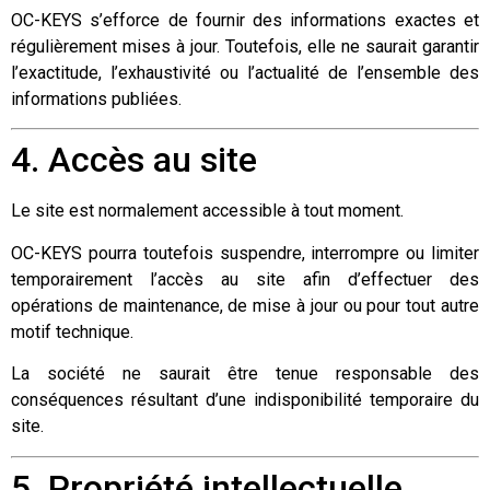
OC-KEYS s’efforce de fournir des informations exactes et
régulièrement mises à jour. Toutefois, elle ne saurait garantir
l’exactitude, l’exhaustivité ou l’actualité de l’ensemble des
informations publiées.
4. Accès au site
Le site est normalement accessible à tout moment.
OC-KEYS pourra toutefois suspendre, interrompre ou limiter
temporairement l’accès au site afin d’effectuer des
opérations de maintenance, de mise à jour ou pour tout autre
motif technique.
La société ne saurait être tenue responsable des
conséquences résultant d’une indisponibilité temporaire du
site.
5. Propriété intellectuelle