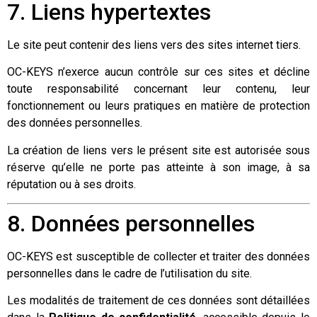
7. Liens hypertextes
Le site peut contenir des liens vers des sites internet tiers.
OC-KEYS n’exerce aucun contrôle sur ces sites et décline
toute responsabilité concernant leur contenu, leur
fonctionnement ou leurs pratiques en matière de protection
des données personnelles.
La création de liens vers le présent site est autorisée sous
réserve qu’elle ne porte pas atteinte à son image, à sa
réputation ou à ses droits.
8. Données personnelles
OC-KEYS est susceptible de collecter et traiter des données
personnelles dans le cadre de l’utilisation du site.
Les modalités de traitement de ces données sont détaillées