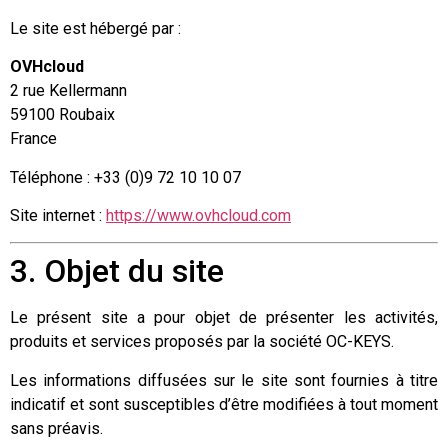
Le site est hébergé par :
OVHcloud
2 rue Kellermann
59100 Roubaix
France
Téléphone : +33 (0)9 72 10 10 07
Site internet :
https://www.ovhcloud.com
3. Objet du site
Le présent site a pour objet de présenter les activités,
produits et services proposés par la société OC-KEYS.
Les informations diffusées sur le site sont fournies à titre
indicatif et sont susceptibles d’être modifiées à tout moment
sans préavis.