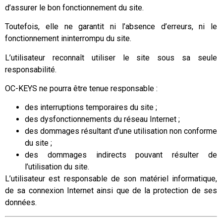
d’assurer le bon fonctionnement du site.
Toutefois, elle ne garantit ni l’absence d’erreurs, ni le
fonctionnement ininterrompu du site.
L’utilisateur reconnaît utiliser le site sous sa seule
responsabilité.
OC-KEYS ne pourra être tenue responsable :
des interruptions temporaires du site ;
des dysfonctionnements du réseau Internet ;
des dommages résultant d’une utilisation non conforme
du site ;
des dommages indirects pouvant résulter de
l’utilisation du site.
L’utilisateur est responsable de son matériel informatique,
de sa connexion Internet ainsi que de la protection de ses
données.