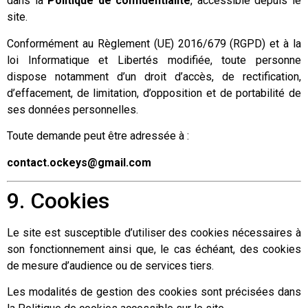
dans la
Politique de confidentialité
, accessible depuis le
site.
Conformément au Règlement (UE) 2016/679 (RGPD) et à la
loi Informatique et Libertés modifiée, toute personne
dispose notamment d’un droit d’accès, de rectification,
d’effacement, de limitation, d’opposition et de portabilité de
ses données personnelles.
Toute demande peut être adressée à :
contact.ockeys@gmail.com
9. Cookies
Le site est susceptible d’utiliser des cookies nécessaires à
son fonctionnement ainsi que, le cas échéant, des cookies
de mesure d’audience ou de services tiers.
Les modalités de gestion des cookies sont précisées dans